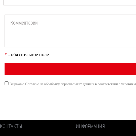
*
- обязательное поле
Выражаю Согласие на обработку персональных данных в соответствии с условия
КОНТАКТЫ
ИНФОРМАЦИЯ